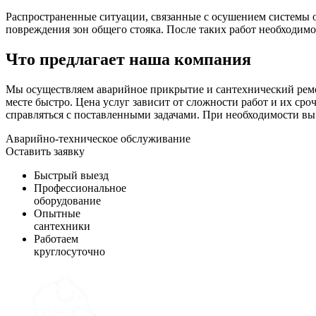
Распространенные ситуации, связанные с осушением системы от
повреждения зон общего стояка. После таких работ необходим
Что предлагает наша компания
Мы осуществляем аварийное прикрытие и сантехнический рем
месте быстро. Цена услуг зависит от сложности работ и их с
справляться с поставленными задачами. При необходимости вы 
Аварийно-техническое обслуживание
Оставить заявку
Быстрый выезд
Профессиональное
оборудование
Опытные
сантехники
Работаем
круглосуточно