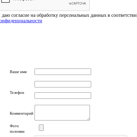
 даю согласие на обработку персональных данных в соответств
онфиденциальности
Ваше имя
Телефон
Комментарий
Фото
поломки