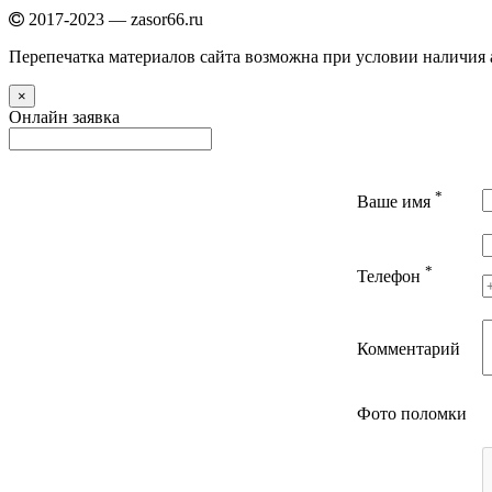
2017-2023 — zasor66.ru
Перепечатка материалов сайта возможна при условии наличия а
×
Онлайн заявка
*
Ваше имя
*
Телефон
Комментарий
Фото поломки