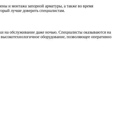
мены и монтажа запорной арматуры, а также во время
торый лучше доверить специалистам.
и на обслуживание даже ночью. Специалисты оказываются на
 и высокотехнологичное оборудование, позволяющее оперативно