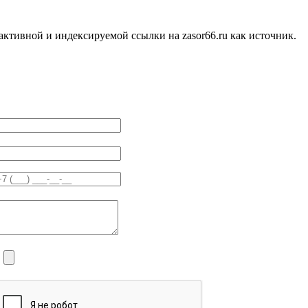
ктивной и индексируемой ссылки на zasor66.ru как источник.