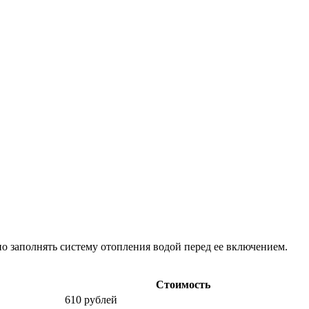
но заполнять систему отопления водой перед ее включением.
Стоимость
610 рублей