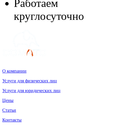
Работаем
круглосуточно
О компании
Услуги для физических лиц
Услуги для юридических лиц
Цены
Статьи
Контакты