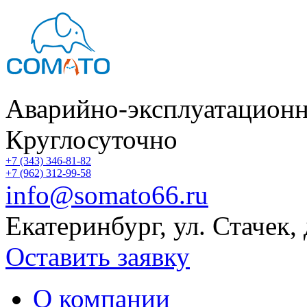
Аварийно-эксплуатационн
Круглосуточно
+7 (343) 346-81-82
+7 (962) 312-99-58
info@somato66.ru
Екатеринбург
,
ул. Стачек,
Оставить заявку
О компании