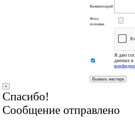
Комментарий
Фото
поломки
Я даю сог
данных в 
конфиден
×
Спасибо!
Сообщение отправлено