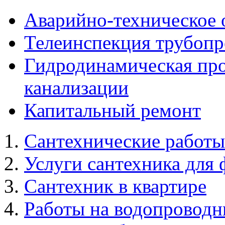
Аварийно-техническое 
Телеинспекция трубопр
Гидродинамическая про
канализации
Капитальный ремонт
Сантехнические работы
Услуги сантехника для 
Сантехник в квартире
Работы на водопроводн