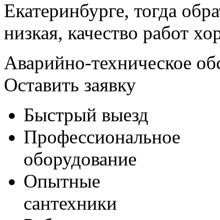
Екатеринбурге, тогда обра
низкая, качество работ хо
Аварийно-техническое об
Оставить заявку
Быстрый выезд
Профессиональное
оборудование
Опытные
сантехники