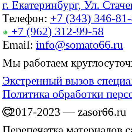
г. Екатеринбург, Ул. Стаче
Телефон:
+7 (343) 346-81
+7 (962) 312-99-58
Email:
info@somato66.ru
Мы работаем круглосуточ
Экстренный вызов специа
Политика обработки перс
2017-2023 — zasor66.ru
Перепечатка материалов с