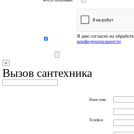
Я даю согласие на обработ
конфиденциальности
×
Вызов сантехника
Ваше имя
Телефон