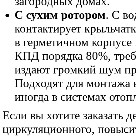
загородных домах.
С сухим ротором
. С в
контактирует крыльчатк
в герметичном корпусе 
КПД порядка 80%, треб
издают громкий шум п
Подходят для монтажа 
иногда в системах отоп
Если вы хотите заказать 
циркуляционного, повысит