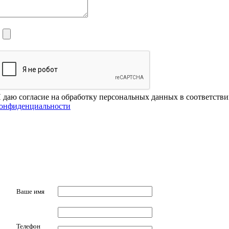
 даю согласие на обработку персональных данных в соответств
онфиденциальности
Ваше имя
Телефон