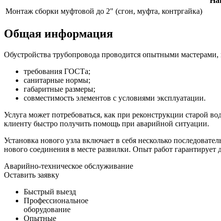
На
Монтаж сборки муфтовой до 2" (сгон, муфта, контргайка)
Общая информация
Обустройства трубопровода проводится опытными мастерами, 
требования ГОСТа;
санитарные нормы;
габаритные размеры;
совместимость элементов с условиями эксплуатации.
Услуга может потребоваться, как при реконструкции старой во
клиенту быстро получить помощь при аварийной ситуации.
Установка нового узла включает в себя несколько последоват
нового соединения в месте развилки. Опыт работ гарантирует 
Аварийно-техническое обслуживание
Оставить заявку
Быстрый выезд
Профессиональное
оборудование
Опытные