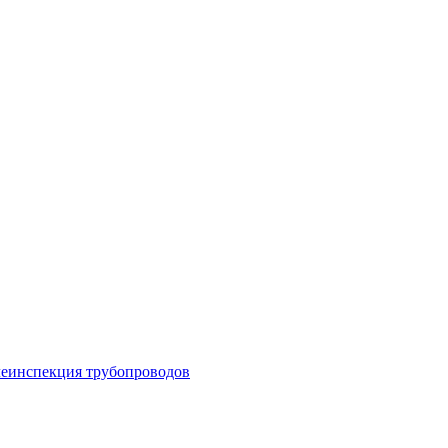
леинспекция трубопроводов