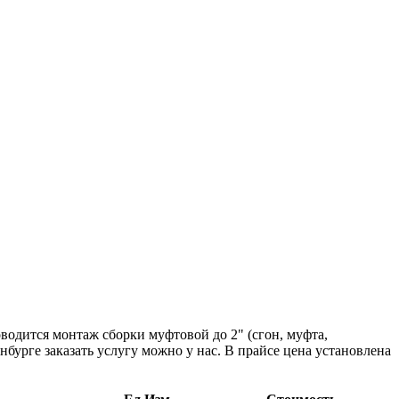
водится монтаж сборки муфтовой до 2" (сгон, муфта,
бурге заказать услугу можно у нас. В прайсе цена установлена