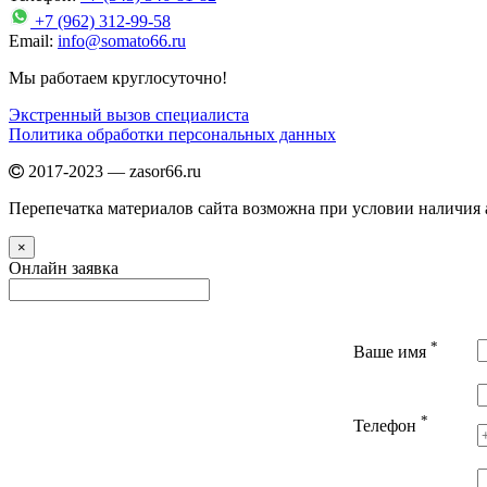
+7 (962) 312-99-58
Email:
info@somato66.ru
Мы работаем круглосуточно!
Экстренный вызов специалиста
Политика обработки персональных данных
2017-2023 — zasor66.ru
Перепечатка материалов сайта возможна при условии наличия а
×
Онлайн заявка
*
Ваше имя
*
Телефон