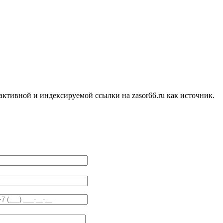
ктивной и индексируемой ссылки на zasor66.ru как источник.