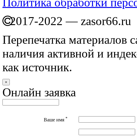
Политика обработки перс
2017-2022 — zasor66.ru
Перепечатка материалов с
наличия активной и индек
как источник.
×
Онлайн заявка
*
Ваше имя