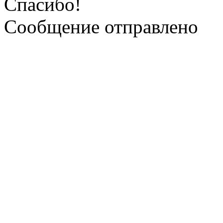
Спасибо!
Сообщение отправлено