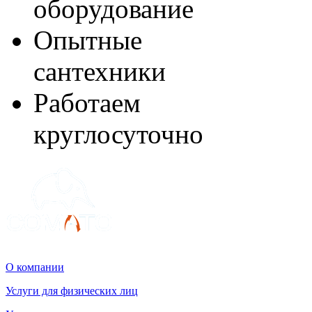
оборудование
Опытные
сантехники
Работаем
круглосуточно
О компании
Услуги для физических лиц