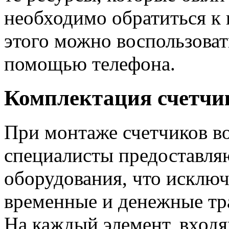
необходимо обратиться к
этого можно воспользоват
помощью телефона.
Комплектация счетчи
При монтаже счетчиков в
специалисты предоставля
оборудования, что исклю
временные и денежные тр
На каждый элемент, входя