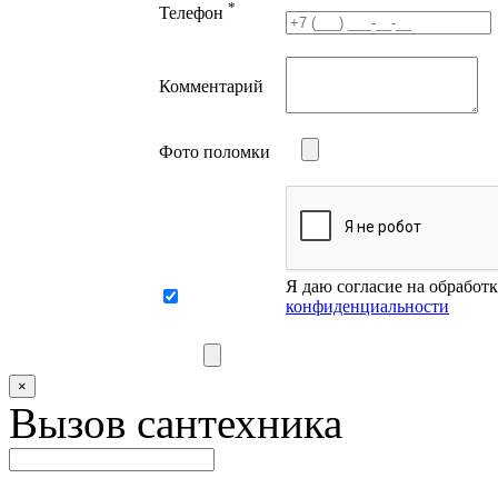
*
Телефон
Комментарий
Фото поломки
Я даю согласие на обработ
конфиденциальности
×
Вызов сантехника