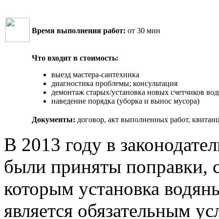
Время выполнения работ:
от 30 мин
Что входит в стоимость:
выезд мастера-сантехника
диагностика проблемы; консультация
демонтаж старых/установка новых счетчиков во
наведение порядка (уборка и вынос мусора)
Документы:
договор, акт выполненных работ, квитан
В 2013 году в законодател
были приняты поправки, 
которым установка водян
является обязательным ус