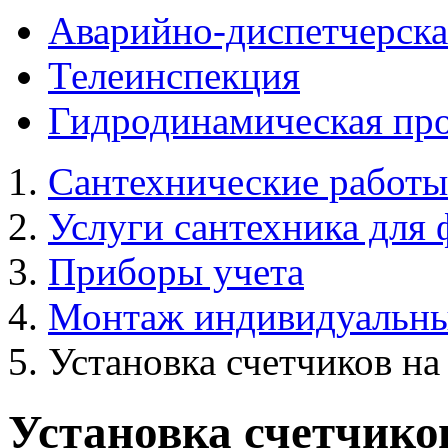
Аварийно-диспетчерска
Телеинспекция
Гидродинамическая пр
Сантехнические работы
Услуги сантехника для 
Приборы учета
Монтаж индивидуальных
Установка счетчиков на
Установка счетчико