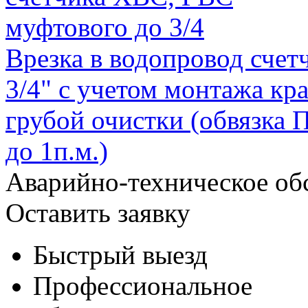
Врезка в водопровод сче
3/4" с учетом монтажа кр
грубой очистки (обвязка
до 1п.м.)
Аварийно-техническое об
Оставить заявку
Быстрый выезд
Профессиональное