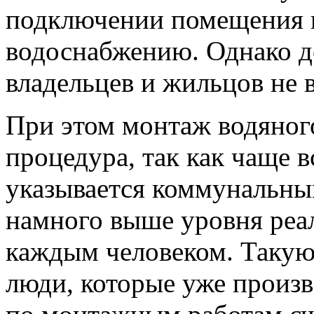
подключении помещения 
водоснабжению. Однако д
владельцев и жильцов не 
При этом монтаж водяного
процедура, так как чаще в
указывается коммунальны
намного выше уровня реа
каждым человеком. Такую
люди, которые уже произ