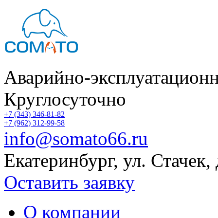
Аварийно-эксплуатационн
Круглосуточно
+7 (343) 346-81-82
+7 (962) 312-99-58
info@somato66.ru
Екатеринбург
,
ул. Стачек,
Оставить заявку
О компании