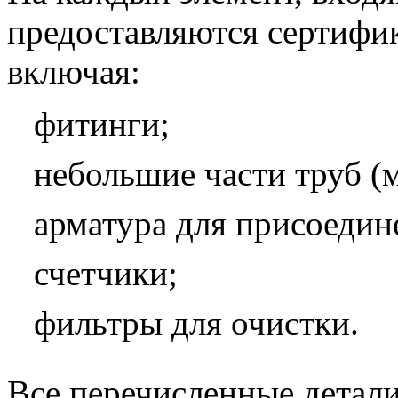
предоставляются сертифик
включая:
фитинги;
небольшие части труб (
арматура для присоедин
счетчики;
фильтры для очистки.
Все перечисленные детали