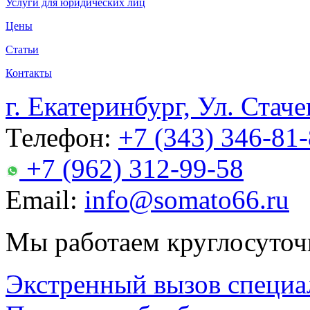
Услуги для юридических лиц
Цены
Статьи
Контакты
г. Екатеринбург, Ул. Стаче
Телефон:
+7 (343) 346-81
+7 (962) 312-99-58
Email:
info@somato66.ru
Мы работаем круглосуточ
Экстренный вызов специа