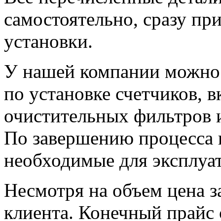
самостоятельно, сразу при
установки.
У нашей компании можно з
по установке счетчиков, 
очистительных фильтров 
По завершению процесса 
необходимые для эксплуа
Несмотря на объем цена з
клиента. Конечный прайс с