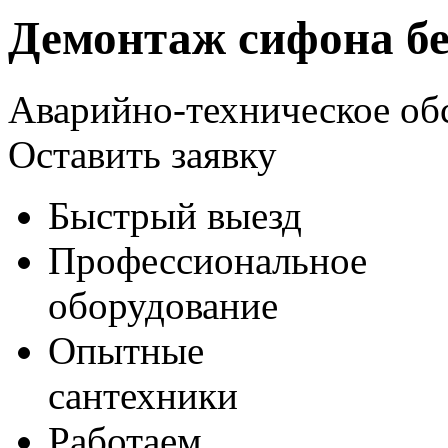
Демонтаж сифона бе
Аварийно-техническое об
Оставить заявку
Быстрый выезд
Профессиональное
оборудование
Опытные
сантехники
Работаем