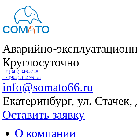
Аварийно-эксплуатационн
Круглосуточно
+7 (343) 346-81-82
+7 (962) 312-99-58
info@somato66.ru
Екатеринбург
,
ул. Стачек,
Оставить заявку
О компании