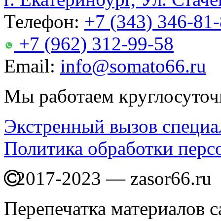
Телефон:
+7 (343) 346-81
+7 (962) 312-99-58
Email:
info@somato66.ru
Мы работаем круглосуточ
Экстренный вызов специа
Политика обработки перс
2017-2023 — zasor66.ru
Перепечатка материалов с