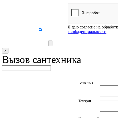
Я даю согласие на обработ
конфиденциальности
×
Вызов сантехника
Ваше имя
Телефон