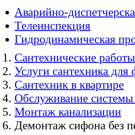
Аварийно-диспетчерска
Телеинспекция
Гидродинамическая про
Сантехнические работы
Услуги сантехника для 
Сантехник в квартире
Обслуживание системы
Монтаж канализации
Демонтаж сифона без п