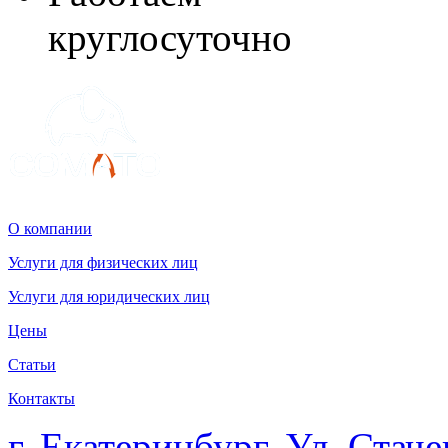
круглосуточно
О компании
Услуги для физических лиц
Услуги для юридических лиц
Цены
Статьи
Контакты
г. Екатеринбург, Ул. Стаче