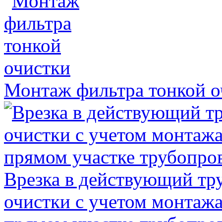
Монтаж фильтра тонкой о
Врезка в действующий тр
очистки с учетом монтажа