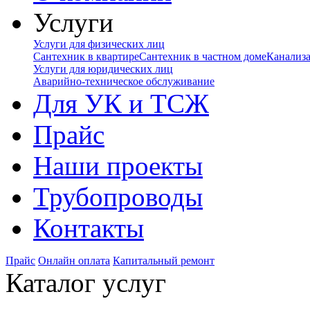
Услуги
Услуги для физических лиц
Сантехник в квартире
Сантехник в частном доме
Канализ
Услуги для юридических лиц
Аварийно-техническое обслуживание
Для УК и ТСЖ
Прайс
Наши проекты
Трубопроводы
Контакты
Прайс
Онлайн оплата
Капитальный ремонт
Каталог услуг