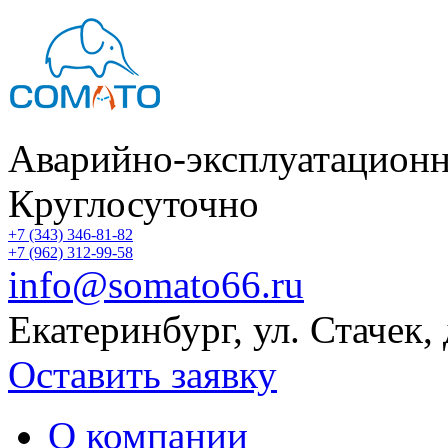
Аварийно-эксплуатационн
Круглосуточно
+7 (343) 346-81-82
+7 (962) 312-99-58
info@somato66.ru
Екатеринбург
,
ул. Стачек,
Оставить заявку
О компании