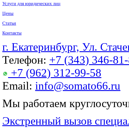
Услуги для юридических лиц
Цены
Статьи
Контакты
г. Екатеринбург, Ул. Стаче
Телефон:
+7 (343) 346-81
+7 (962) 312-99-58
Email:
info@somato66.ru
Мы работаем круглосуточ
Экстренный вызов специа