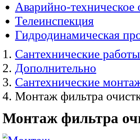
Аварийно-техническое 
Телеинспекция
Гидродинамическая про
Сантехнические работы
Дополнительно
Сантехнические монта
Монтаж фильтра очист
Монтаж фильтра оч