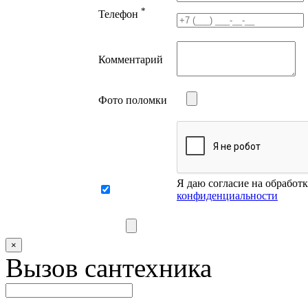
*
Телефон
Комментарий
Фото поломки
Я даю согласие на обработ
конфиденциальности
×
Вызов сантехника