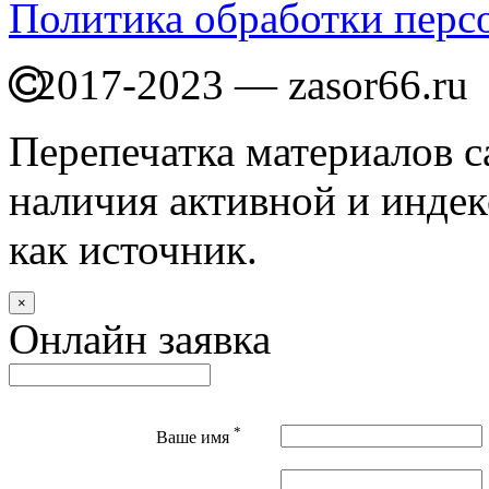
Политика обработки перс
2017-2023 — zasor66.ru
Перепечатка материалов с
наличия активной и индек
как источник.
×
Онлайн заявка
*
Ваше имя