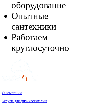
оборудование
Опытные
сантехники
Работаем
круглосуточно
О компании
Услуги для физических лиц