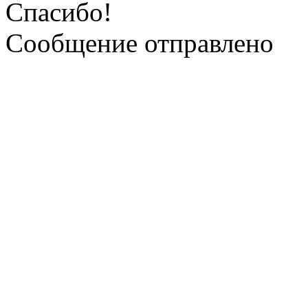
Спасибо!
Сообщение отправлено