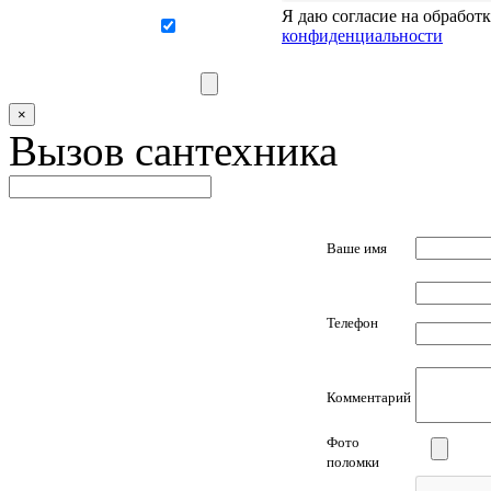
Я даю согласие на обработ
конфиденциальности
×
Вызов сантехника
Ваше имя
Телефон
Комментарий
Фото
поломки