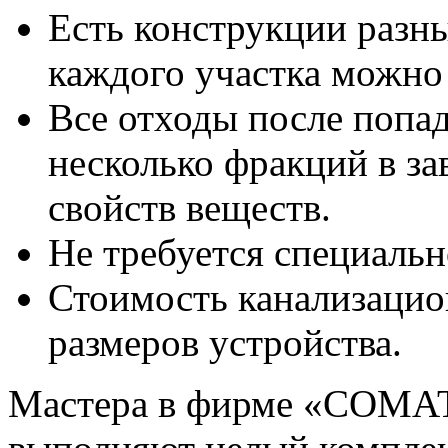
Есть конструкции разны
каждого участка можно
Все отходы после попад
несколько фракций в з
свойств веществ.
Не требуется специаль
Стоимость канализацион
размеров устройства.
Мастера в фирме «СОМАТ