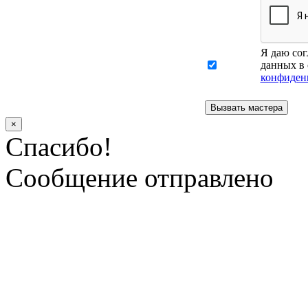
Я даю сог
данных в 
конфиден
×
Спасибо!
Сообщение отправлено