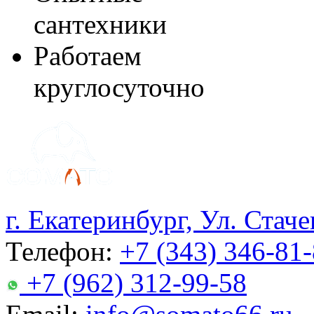
сантехники
Работаем
круглосуточно
г. Екатеринбург, Ул. Стаче
Телефон:
+7 (343) 346-81
+7 (962) 312-99-58