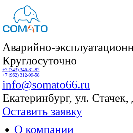
Аварийно-эксплуатационн
Круглосуточно
+7 (343) 346-81-82
+7 (962) 312-99-58
info@somato66.ru
Екатеринбург
,
ул. Стачек,
Оставить заявку
О компании