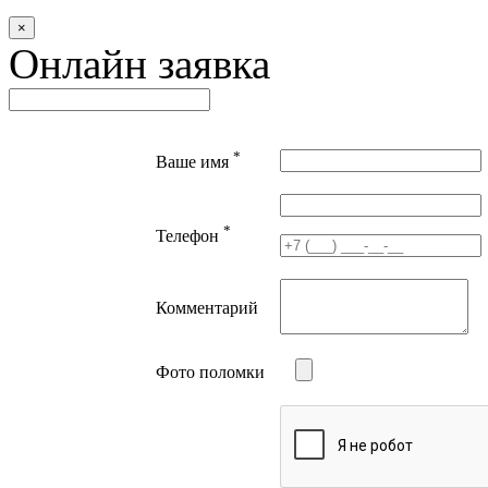
×
Онлайн заявка
*
Ваше имя
*
Телефон
Комментарий
Фото поломки