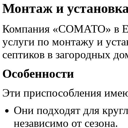
Монтаж и установка
Компания «СОМАТО» в Ек
услуги по монтажу и уст
септиков в загородных до
Особенности
Эти приспособления имею
Они подходят для круг
независимо от сезона.