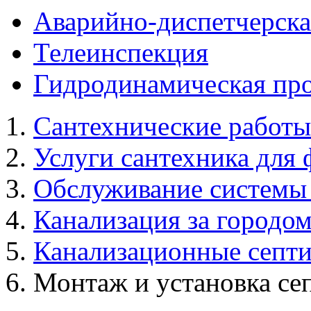
Аварийно-диспетчерска
Телеинспекция
Гидродинамическая пр
Сантехнические работы
Услуги сантехника для 
Обслуживание системы
Канализация за городо
Канализационные септ
Монтаж и установка се