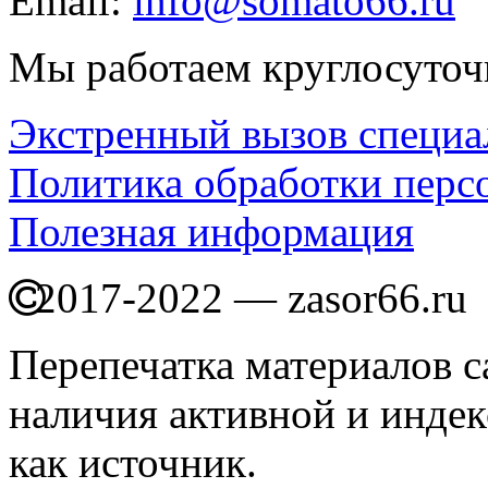
Email:
info@somato66.ru
Мы работаем круглосуточ
Экстренный вызов специа
Политика обработки перс
Полезная информация
2017-2022 — zasor66.ru
Перепечатка материалов с
наличия активной и индек
как источник.