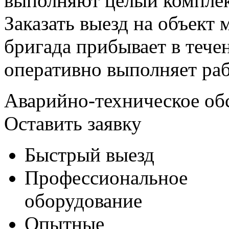
выполняют целый комплек
Заказать выезд на объект
бригада прибывает в тече
оперативно выполняет раб
Аварийно-техническое об
Оставить заявку
Быстрый выезд
Профессиональное
оборудование
Опытные