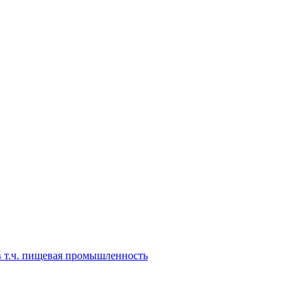
 т.ч. пищевая промышленность