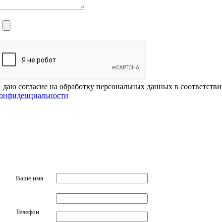
 даю согласие на обработку персональных данных в соответств
онфиденциальности
Ваше имя
Телефон