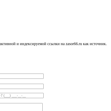
ктивной и индексируемой ссылки на zasor66.ru как источник.