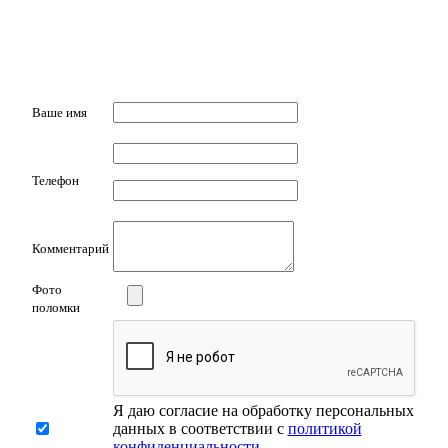
Ваше имя
Телефон
Комментарий
Фото
поломки
Я даю согласие на обработку персональных
данных в соответствии с
политикой
конфиденциальности