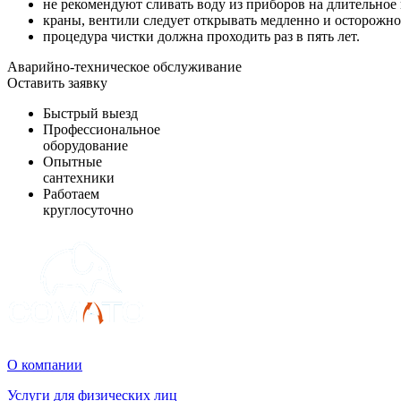
не рекомендуют сливать воду из приборов на длительное
краны, вентили следует открывать медленно и осторожно,
процедура чистки должна проходить раз в пять лет.
Аварийно-техническое обслуживание
Оставить заявку
Быстрый выезд
Профессиональное
оборудование
Опытные
сантехники
Работаем
круглосуточно
О компании
Услуги для физических лиц