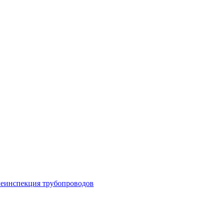
леинспекция трубопроводов