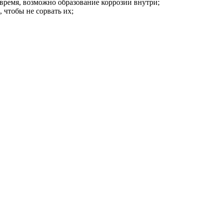
 время, возможно образование коррозии внутри;
 чтобы не сорвать их;