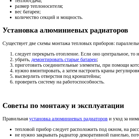
теплоотдача;
размер теплоносителя;
вес батареи;
количество секций и мощность.
Установка алюминиевых радиаторов
Существует две схемы монтажа тепловых приборов: параллельная
следует перекрыть отопление. Если оно центральное, то
убрать,
демонтировать старые батареи
;
приготовить соединительные элементы, при помощи кото
нужно вмонтировать, а затем настроить краны регулиров
высверлить отверстия под кронштейны;
проверить систему на работоспособность.
Советы по монтажу и эксплуатации
Правильная
установка алюминиевых радиаторов
и уход за ним
тепловой прибор следует расположить под окном, на расс
не нужно закрывать радиатор декоративной панелью, пот