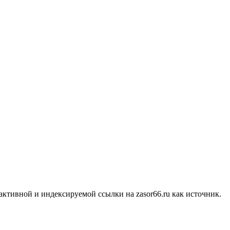
ктивной и индексируемой ссылки на zasor66.ru как источник.