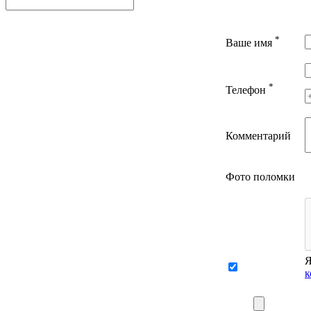
*
Ваше имя
*
Телефон
Комментарий
Фото поломки
Я
к