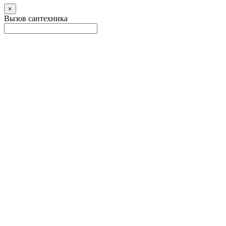
×
Вызов сантехника