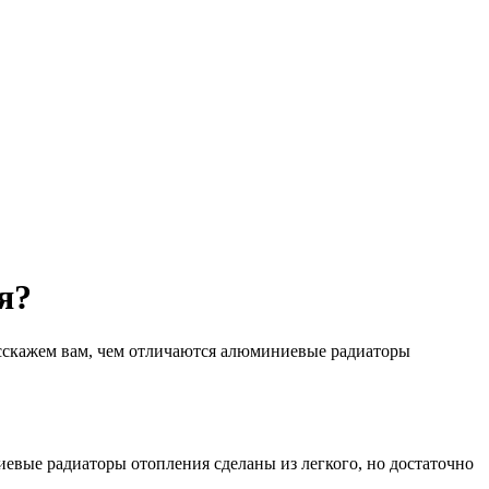
я?
расскажем вам, чем отличаются алюминиевые радиаторы
евые радиаторы отопления сделаны из легкого, но достаточно