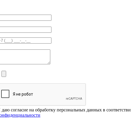
 даю согласие на обработку персональных данных в соответств
онфиденциальности