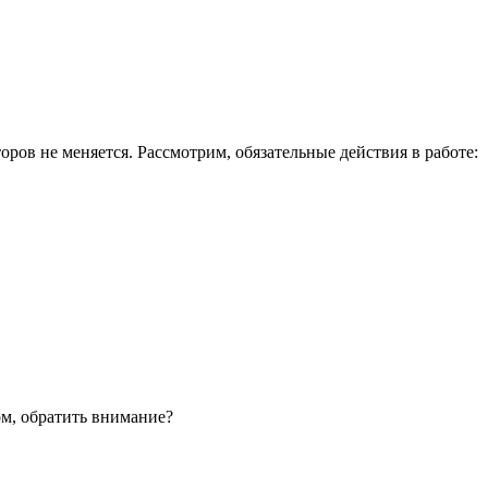
ров не меняется. Рассмотрим, обязательные действия в работе:
ом, обратить внимание?