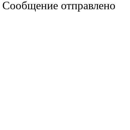
Сообщение отправлено