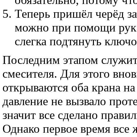
Теперь пришёл черёд за
можно при помощи рук.
слегка подтянуть ключо
Последним этапом служит
смесителя. Для этого внов
открываются оба крана н
давление не вызвало проте
значит все сделано прави
Однако первое время все 