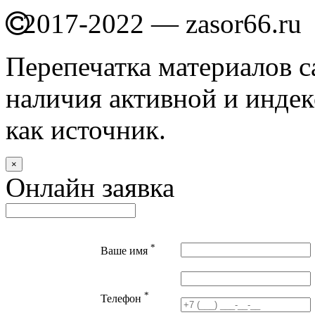
2017-2022 — zasor66.ru
Перепечатка материалов с
наличия активной и индек
как источник.
×
Онлайн заявка
*
Ваше имя
*
Телефон