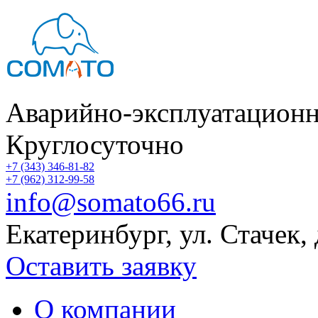
Аварийно-эксплуатационн
Круглосуточно
+7 (343) 346-81-82
+7 (962) 312-99-58
info@somato66.ru
Екатеринбург
,
ул. Стачек,
Оставить заявку
О компании