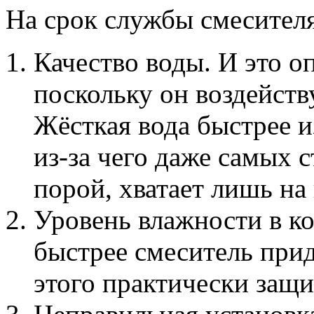
На срок службы смесителя
Качество воды. И это 
поскольку он воздейств
Жёсткая вода быстрее и
из-за чего даже самых 
порой, хватает лишь на 
Уровень влажности в ко
быстрее смеситель прид
этого практически защ