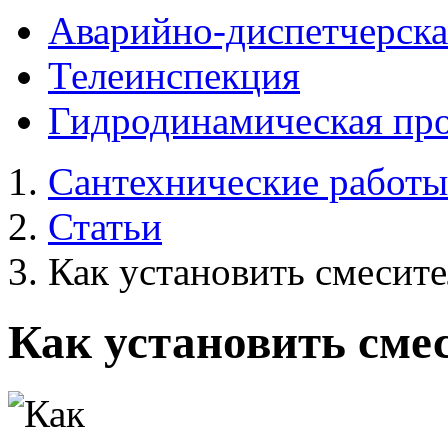
Аварийно-диспетчерска
Телеинспекция
Гидродинамическая пр
Сантехнические работы
Статьи
Как установить смесите
Как установить сме