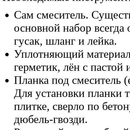
Сам смеситель. Сущест
основной набор всегда 
гусак, шланг и лейка.
Уплотняющий материал:
герметик, лён с пастой 
Планка под смеситель (
Для установки планки т
плитке, сверло по бетон
дюбель-гвозди.