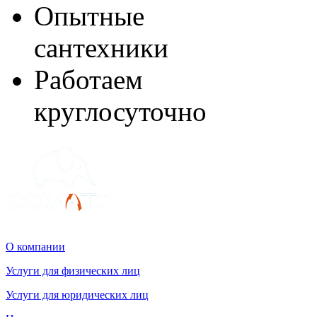
Опытные
сантехники
Работаем
круглосуточно
О компании
Услуги для физических лиц
Услуги для юридических лиц