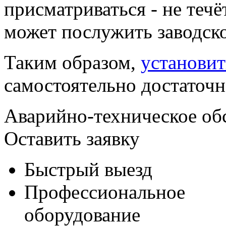
присматриваться - не течё
может послужить заводско
Таким образом,
установит
самостоятельно достаточн
Аварийно-техническое об
Оставить заявку
Быстрый выезд
Профессиональное
оборудование