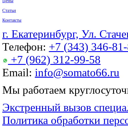
Цены
Статьи
Контакты
г. Екатеринбург, Ул. Стаче
Телефон:
+7 (343) 346-81
+7 (962) 312-99-58
Email:
info@somato66.ru
Мы работаем круглосуточ
Экстренный вызов специа
Политика обработки перс