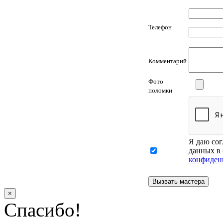
Телефон
Комментарий
Фото
поломки
Я даю сог
данных в 
конфиден
×
Спасибо!