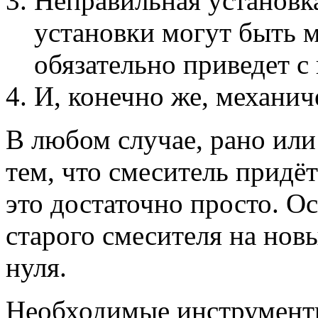
Неправильная установка
установки могут быть 
обязательно приведет с
И, конечно же, механич
В любом случае, рано или
тем, что смеситель придёт
это достаточно просто. Ос
старого смесителя на новы
нуля.
Необходимые инструмент