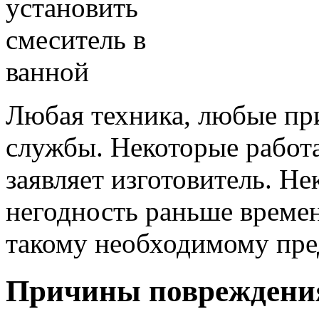
Любая техника, любые пр
службы. Некоторые работа
заявляет изготовитель. Н
негодность раньше времен
такому необходимому пре
Причины повреждения