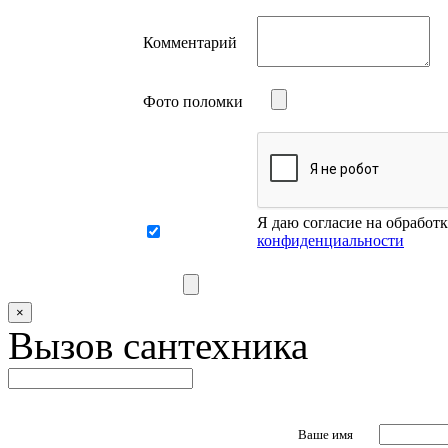
Комментарий
Фото поломки
Я даю согласие на обработ
конфиденциальности
×
Вызов сантехника
Ваше имя