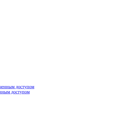
енным доступом